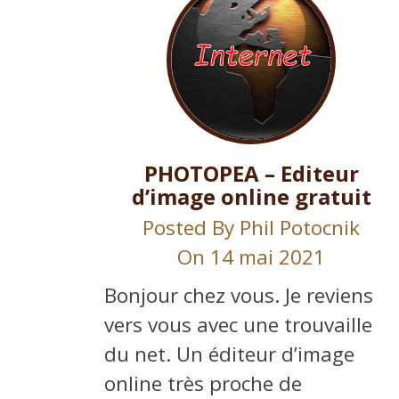
PHOTOPEA – Editeur
d’image online gratuit
Posted By
Phil Potocnik
On 14 mai 2021
Bonjour chez vous. Je reviens
vers vous avec une trouvaille
du net. Un éditeur d’image
online très proche de