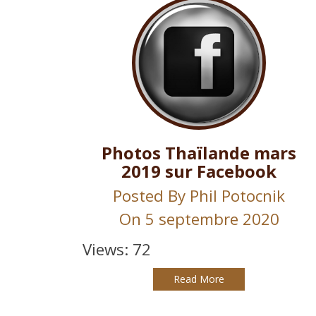
Photos Thaïlande mars
2019 sur Facebook
Posted By
Phil Potocnik
On 5 septembre 2020
Views: 72
Read More