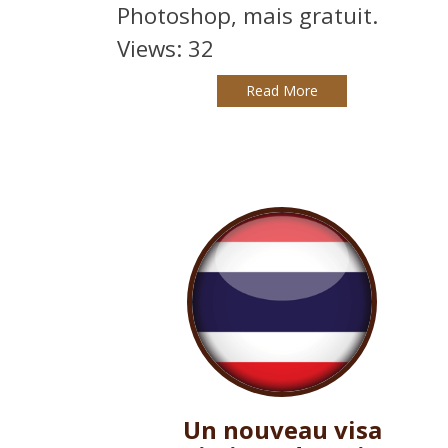
Photoshop, mais gratuit.
Views: 32
Read More
Un nouveau visa