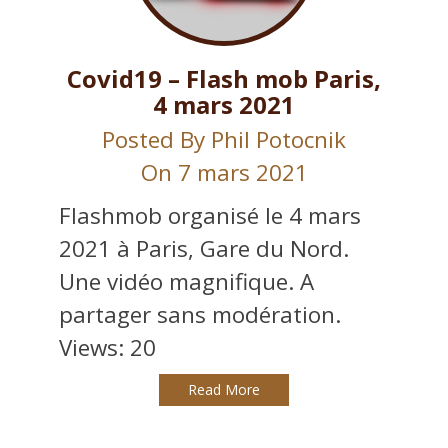
Covid19 – Flash mob Paris,
4 mars 2021
Posted By
Phil Potocnik
On 7 mars 2021
Flashmob organisé le 4 mars
2021 à Paris, Gare du Nord.
Une vidéo magnifique. A
partager sans modération.
Views: 20
Read More