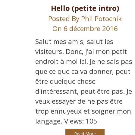
Hello (petite intro)
Posted By
Phil Potocnik
On 6 décembre 2016
Salut mes amis, salut les
visiteurs. Donc, j’ai mon petit
endroit à moi ici. Je ne sais pas
que ce que ca va donner, peut
être quelque chose
d’intéressant, peut être pas. Je
veux essayer de ne pas être
trop ennuyeux et soigner mon
langage. Views: 105
Read More