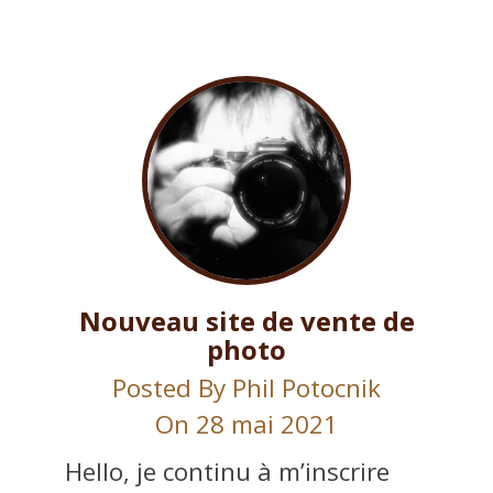
Nouveau site de vente de
photo
Posted By
Phil Potocnik
On 28 mai 2021
Hello, je continu à m’inscrire