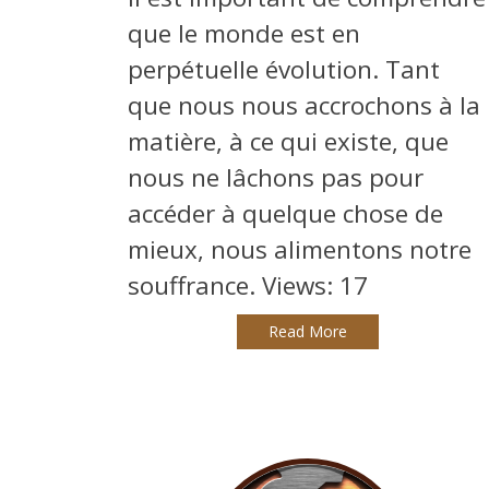
que le monde est en
perpétuelle évolution. Tant
que nous nous accrochons à la
matière, à ce qui existe, que
nous ne lâchons pas pour
accéder à quelque chose de
mieux, nous alimentons notre
souffrance. Views: 17
Read More