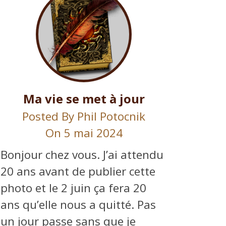
Ma vie se met à jour
Posted By
Phil Potocnik
On 5 mai 2024
Bonjour chez vous. J’ai attendu
20 ans avant de publier cette
photo et le 2 juin ça fera 20
ans qu’elle nous a quitté. Pas
un jour passe sans que je