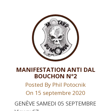
MANIFESTATION ANTI DAL
BOUCHON N°2
Posted By
Phil Potocnik
On 15 septembre 2020
GENÈVE SAMEDI 05 SEPTEMBRE