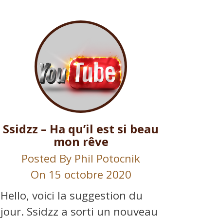
Ssidzz – Ha qu’il est si beau
mon rêve
Posted By
Phil Potocnik
On 15 octobre 2020
Hello, voici la suggestion du
jour. Ssidzz a sorti un nouveau