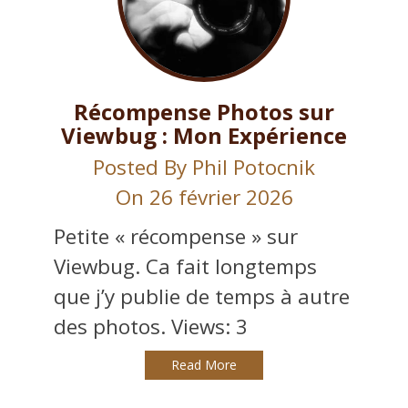
Récompense Photos sur
Viewbug : Mon Expérience
Posted By
Phil Potocnik
On 26 février 2026
Petite « récompense » sur
Viewbug. Ca fait longtemps
que j’y publie de temps à autre
des photos. Views: 3
Read More