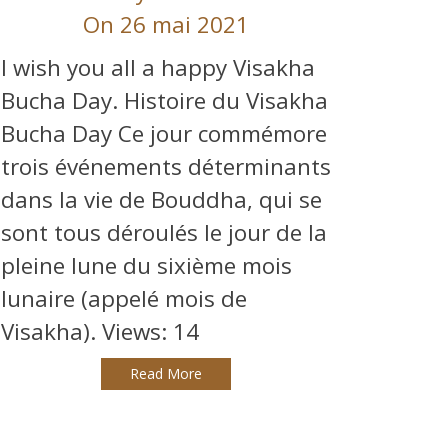
On 26 mai 2021
I wish you all a happy Visakha
Bucha Day. Histoire du Visakha
Bucha Day Ce jour commémore
trois événements déterminants
dans la vie de Bouddha, qui se
sont tous déroulés le jour de la
pleine lune du sixième mois
lunaire (appelé mois de
Visakha). Views: 14
Read More