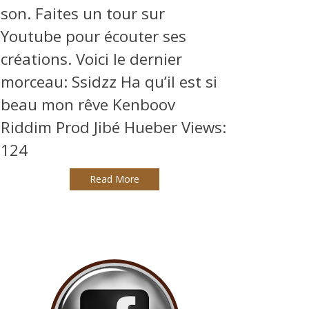
son. Faites un tour sur
Youtube pour écouter ses
créations. Voici le dernier
morceau: Ssidzz Ha qu’il est si
beau mon rêve Kenboov
Riddim Prod Jibé Hueber Views:
124
Read More