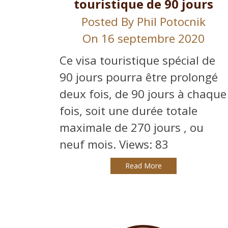
touristique de 90 jours
Posted By
Phil Potocnik
On 16 septembre 2020
Ce visa touristique spécial de
90 jours pourra être prolongé
deux fois, de 90 jours à chaque
fois, soit une durée totale
maximale de 270 jours , ou
neuf mois. Views: 83
Read More