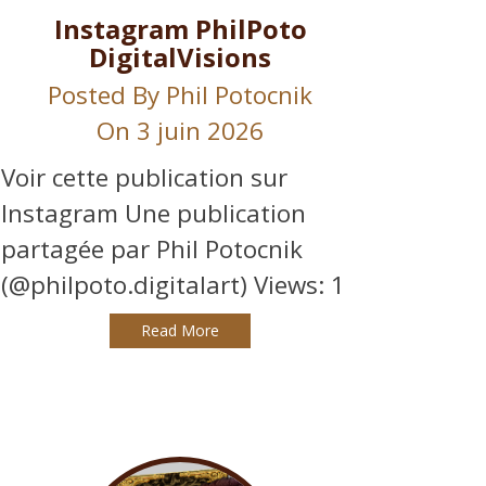
Instagram PhilPoto
DigitalVisions
Posted By
Phil Potocnik
On 3 juin 2026
Voir cette publication sur
Instagram Une publication
partagée par Phil Potocnik
(@philpoto.digitalart) Views: 1
Read More