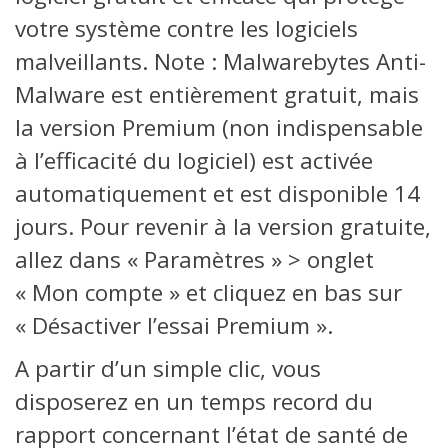
votre système contre les logiciels
malveillants. Note : Malwarebytes Anti-
Malware est entièrement gratuit, mais
la version Premium (non indispensable
à l’efficacité du logiciel) est activée
automatiquement et est disponible 14
jours. Pour revenir à la version gratuite,
allez dans « Paramètres » > onglet
« Mon compte » et cliquez en bas sur
« Désactiver l’essai Premium ».
A partir d’un simple clic, vous
disposerez en un temps record du
rapport concernant l’état de santé de