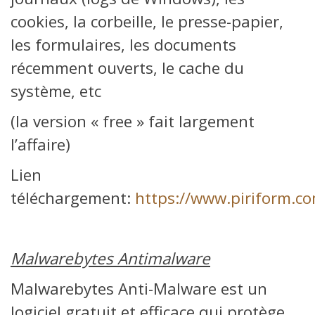
cookies, la corbeille, le presse-papier,
les formulaires, les documents
récemment ouverts, le cache du
système, etc
(la version « free » fait largement
l’affaire)
Lien
téléchargement:
https://www.piriform.c
Malwarebytes Antimalware
Malwarebytes Anti-Malware est un
logiciel gratuit et efficace qui protège