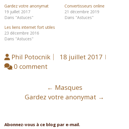
Gardez votre anonymat
Convertisseurs online
19 juillet 2017
21 décembre 2019
Dans "Astuces"
Dans "Astuces"
Les liens internet fort utiles
23 décembre 2016
Dans "Astuces"
Phil Potocnik
18 juillet 2017
0 comment
Post
←
Masques
navigation
Gardez votre anonymat
→
Abonnez-vous à ce blog par e-mail.