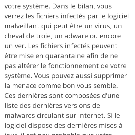
votre système. Dans le bilan, vous
verrez les fichiers infectés par le logiciel
malveillant qui peut être un virus, un
cheval de troie, un adware ou encore
un ver. Les fichiers infectés peuvent
être mise en quarantaine afin de ne
pas altérer le fonctionnement de votre
système. Vous pouvez aussi supprimer
la menace comme bon vous semble.
Ces dernières sont composées d’une
liste des dernières versions de
malwares circulant sur Internet. Si le
logiciel dispose des dernières mises à