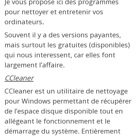
Je vous propose ici des programmes
pour nettoyer et entretenir vos
ordinateurs.
Souvent il y a des versions payantes,
mais surtout les gratuites (disponibles)
qui nous interessent, car elles font
largement l’affaire.
CCleaner
CCleaner est un utilitaire de nettoyage
pour Windows permettant de récupérer
de l’espace disque disponible tout en
allégeant le fonctionnement et le
démarrage du système. Entièrement