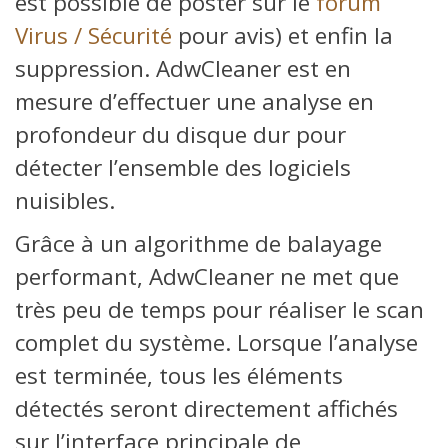
est possible de poster sur le
forum
Virus / Sécurité
pour avis) et enfin la
suppression. AdwCleaner est en
mesure d’effectuer une analyse en
profondeur du disque dur pour
détecter l’ensemble des logiciels
nuisibles.
Grâce à un algorithme de balayage
performant, AdwCleaner ne met que
très peu de temps pour réaliser le scan
complet du système. Lorsque l’analyse
est terminée, tous les éléments
détectés seront directement affichés
sur l’interface principale de