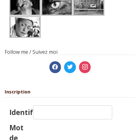
Follow me / Suivez moi
Inscription
Identifiant:
Mot
de