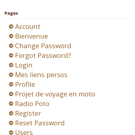
Pages
Account
Bienvenue
Change Password
Forgot Password?
Login
Mes liens persos
Profile
Projet de voyage en moto
Radio Poto
Register
Reset Password
Users