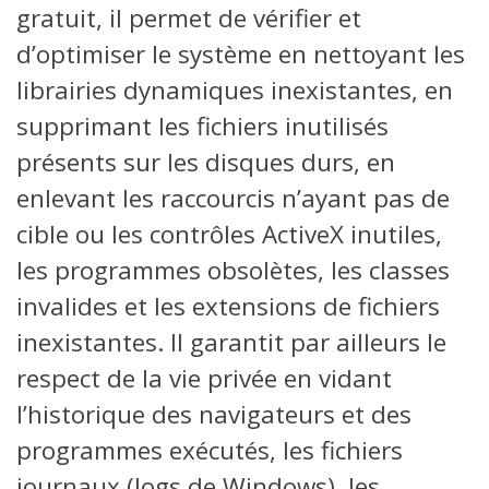
gratuit, il permet de vérifier et
d’optimiser le système en nettoyant les
librairies dynamiques inexistantes, en
supprimant les fichiers inutilisés
présents sur les disques durs, en
enlevant les raccourcis n’ayant pas de
cible ou les contrôles ActiveX inutiles,
les programmes obsolètes, les classes
invalides et les extensions de fichiers
inexistantes. Il garantit par ailleurs le
respect de la vie privée en vidant
l’historique des navigateurs et des
programmes exécutés, les fichiers
journaux (logs de Windows), les