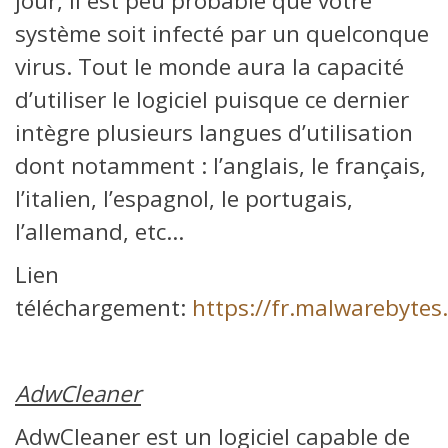
jour, il est peu probable que votre
système soit infecté par un quelconque
virus. Tout le monde aura la capacité
d’utiliser le logiciel puisque ce dernier
intègre plusieurs langues d’utilisation
dont notamment : l’anglais, le français,
l’italien, l’espagnol, le portugais,
l’allemand, etc…
Lien
téléchargement:
https://fr.malwarebytes
AdwCleaner
AdwCleaner est un logiciel capable de