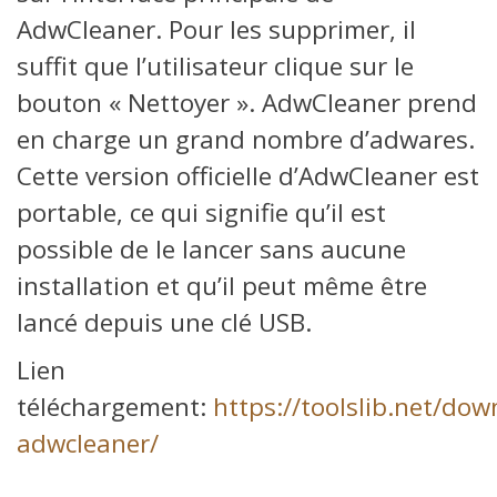
AdwCleaner. Pour les supprimer, il
suffit que l’utilisateur clique sur le
bouton « Nettoyer ». AdwCleaner prend
en charge un grand nombre d’adwares.
Cette version officielle d’AdwCleaner est
portable, ce qui signifie qu’il est
possible de le lancer sans aucune
installation et qu’il peut même être
lancé depuis une clé USB.
Lien
téléchargement:
https://toolslib.net/do
adwcleaner/