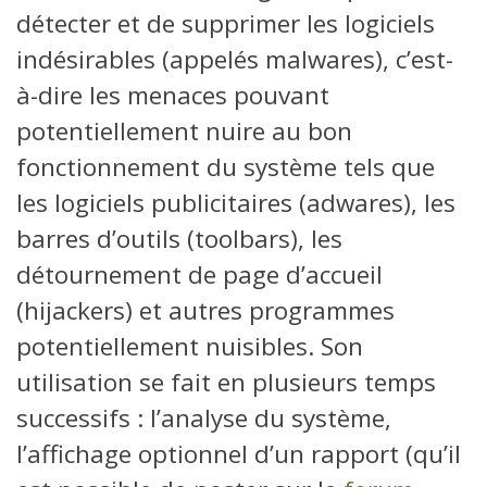
détecter et de supprimer les logiciels
indésirables (appelés malwares), c’est-
à-dire les menaces pouvant
potentiellement nuire au bon
fonctionnement du système tels que
les logiciels publicitaires (adwares), les
barres d’outils (toolbars), les
détournement de page d’accueil
(hijackers) et autres programmes
potentiellement nuisibles. Son
utilisation se fait en plusieurs temps
successifs : l’analyse du système,
l’affichage optionnel d’un rapport (qu’il