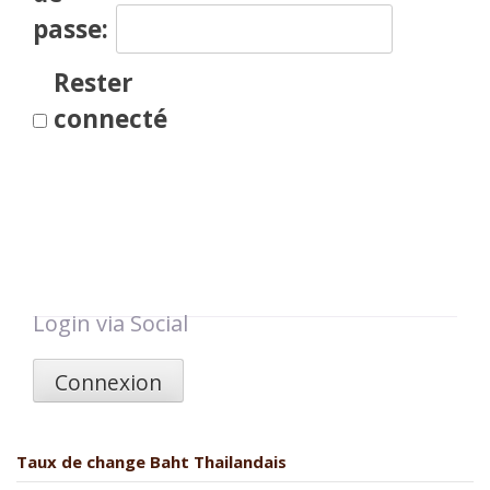
passe:
Rester
connecté
Login via Social
Connexion
Taux de change Baht Thailandais