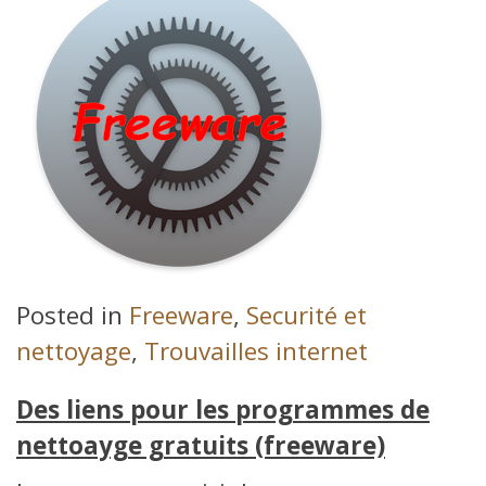
Posted in
Freeware
,
Securité et
nettoyage
,
Trouvailles internet
Des liens pour les programmes de
nettoayge gratuits (freeware)