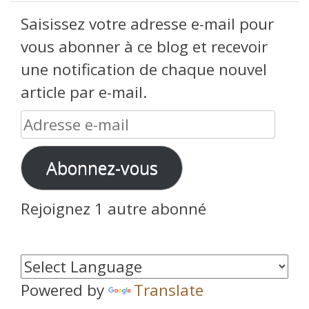
Saisissez votre adresse e-mail pour
vous abonner à ce blog et recevoir
une notification de chaque nouvel
article par e-mail.
Adresse
e-
Abonnez-vous
mail
Rejoignez 1 autre abonné
Powered by
Translate