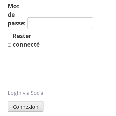
Mot
de
passe:
Rester
connecté
Login via Social
Connexion