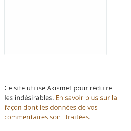
Ce site utilise Akismet pour réduire
les indésirables.
En savoir plus sur la
façon dont les données de vos
commentaires sont traitées
.