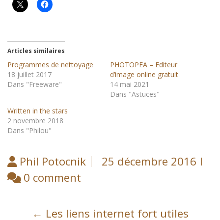
Articles similaires
Programmes de nettoyage
PHOTOPEA – Editeur
18 juillet 2017
d’image online gratuit
Dans "Freeware"
14 mai 2021
Dans "Astuces"
Written in the stars
2 novembre 2018
Dans "Philou"
Phil Potocnik
25 décembre 2016
0 comment
Post
←
Les liens internet fort utiles