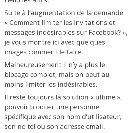
Suite à l’augmentation de la demande
« Comment limiter les invitations et
messages indésirables sur Facebook? »,
je vous montre ici avec quelques
images comment le faire.
Malheureusement il n’y a plus le
blocage complet, mais on peut au
moins limiter les indésirables.
Il reste toujours la solution « ultime »,
pouvoir bloquer une personne
spécifique avec son nom d’utilisateur,
son no tél ou son adresse email.