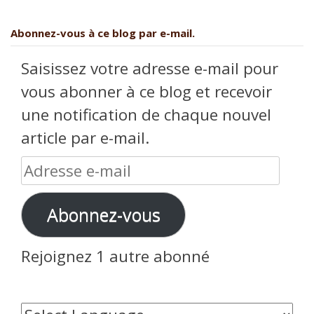
Abonnez-vous à ce blog par e-mail.
Saisissez votre adresse e-mail pour
vous abonner à ce blog et recevoir
une notification de chaque nouvel
article par e-mail.
Adresse
e-
Abonnez-vous
mail
Rejoignez 1 autre abonné