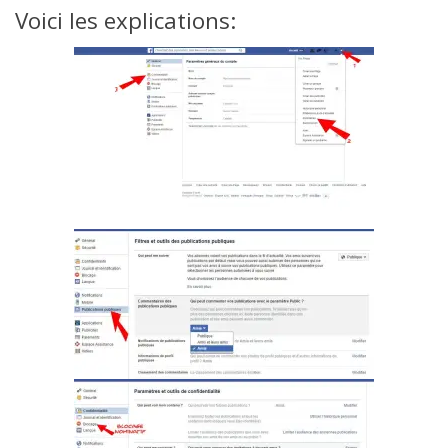
Voici les explications: