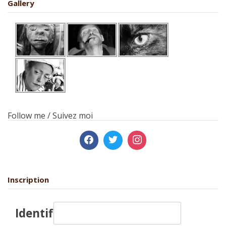
Gallery
Follow me / Suivez moi
Inscription
Identifiant: