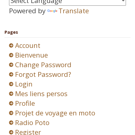
Powered by
Translate
Pages
Account
Bienvenue
Change Password
Forgot Password?
Login
Mes liens persos
Profile
Projet de voyage en moto
Radio Poto
Register