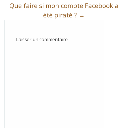
navigation
Que faire si mon compte Facebook a
été piraté ?
→
Laisser un commentaire