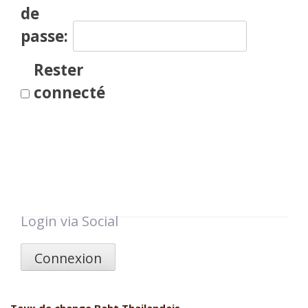
de
passe:
Rester
connecté
Login via Social
Connexion