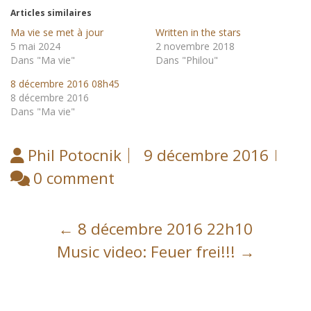
Articles similaires
Ma vie se met à jour
Written in the stars
5 mai 2024
2 novembre 2018
Dans "Ma vie"
Dans "Philou"
8 décembre 2016 08h45
8 décembre 2016
Dans "Ma vie"
Phil Potocnik
9 décembre 2016
0 comment
Post
←
8 décembre 2016 22h10
navigation
Music video: Feuer frei!!!
→