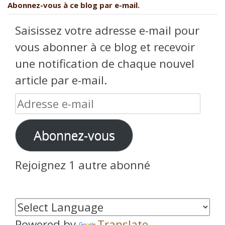
Abonnez-vous à ce blog par e-mail.
Saisissez votre adresse e-mail pour
vous abonner à ce blog et recevoir
une notification de chaque nouvel
article par e-mail.
Adresse
e-
Abonnez-vous
mail
Rejoignez 1 autre abonné
Powered by
Translate