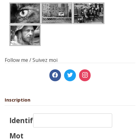
Follow me / Suivez moi
Inscription
Identifiant:
Mot