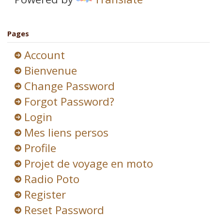
Pages
Account
Bienvenue
Change Password
Forgot Password?
Login
Mes liens persos
Profile
Projet de voyage en moto
Radio Poto
Register
Reset Password