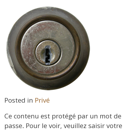
Posted in
Privé
Ce contenu est protégé par un mot de
passe. Pour le voir, veuillez saisir votre