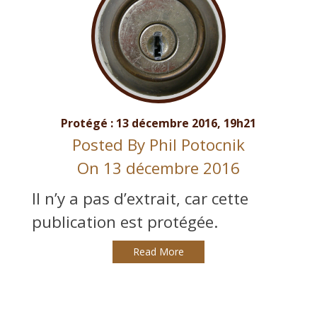
Protégé : 13 décembre 2016, 19h21
Posted By
Phil Potocnik
On 13 décembre 2016
Il n’y a pas d’extrait, car cette
publication est protégée.
Read More