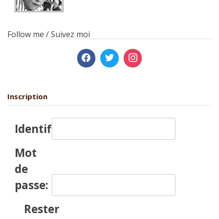
Follow me / Suivez moi
Inscription
Identifiant:
Mot
de
passe:
Rester