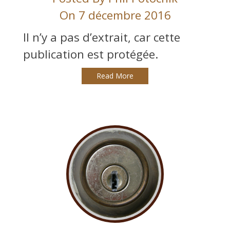
On 7 décembre 2016
Il n’y a pas d’extrait, car cette
publication est protégée.
Read More