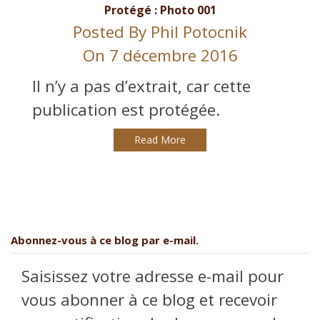
Protégé : Photo 001
Posted By
Phil Potocnik
On 7 décembre 2016
Il n’y a pas d’extrait, car cette
publication est protégée.
Read More
Abonnez-vous à ce blog par e-mail.
Saisissez votre adresse e-mail pour
vous abonner à ce blog et recevoir