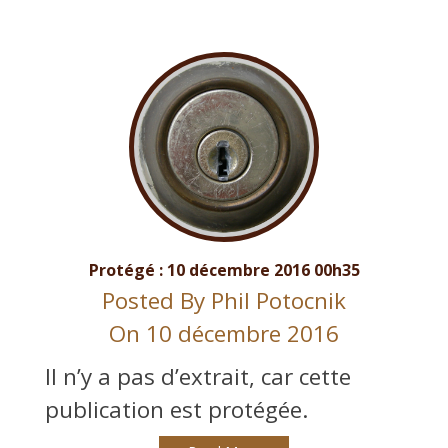
Protégé : 10 décembre 2016 00h35
Posted By
Phil Potocnik
On 10 décembre 2016
Il n’y a pas d’extrait, car cette
publication est protégée.