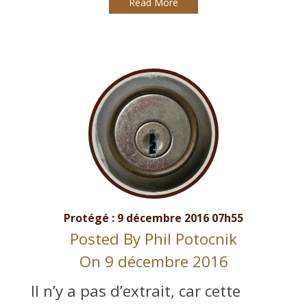
Read More
Protégé : 9 décembre 2016 07h55
Posted By
Phil Potocnik
On 9 décembre 2016
Il n’y a pas d’extrait, car cette