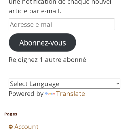
une notification de chaque nouvel
article par e-mail.
Adresse
e-
Abonnez-vous
mail
Rejoignez 1 autre abonné
Powered by
Translate
Pages
Account