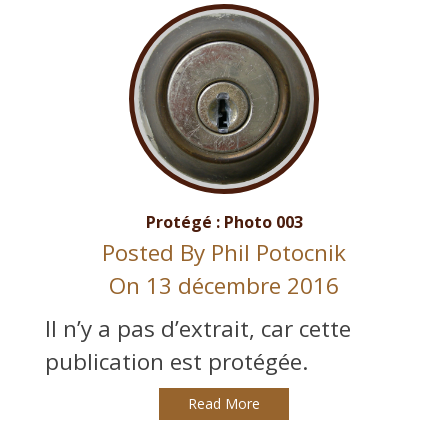
Protégé : Photo 003
Posted By
Phil Potocnik
On 13 décembre 2016
Il n’y a pas d’extrait, car cette
publication est protégée.
Read More