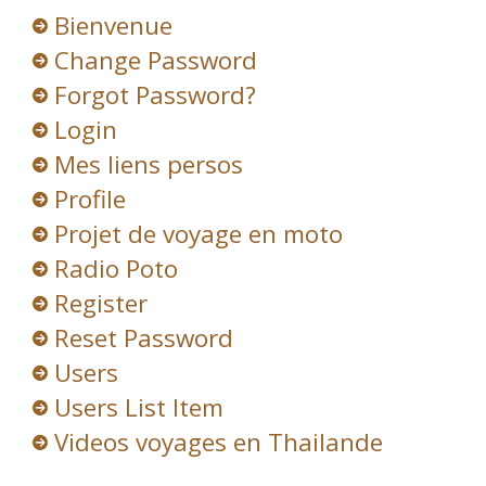
Bienvenue
Change Password
Forgot Password?
Login
Mes liens persos
Profile
Projet de voyage en moto
Radio Poto
Register
Reset Password
Users
Users List Item
Videos voyages en Thailande