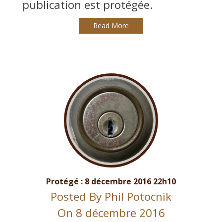
publication est protégée.
Read More
Protégé : 8 décembre 2016 22h10
Posted By
Phil Potocnik
On 8 décembre 2016