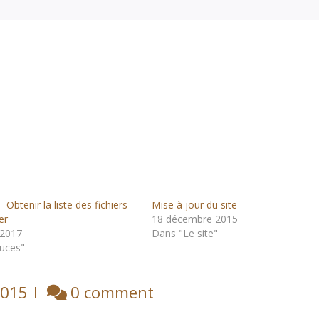
Obtenir la liste des fichiers
Mise à jour du site
er
18 décembre 2015
 2017
Dans "Le site"
uces"
2015
0 comment