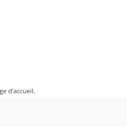
e d’accueil.