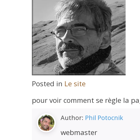
Posted in
Le site
pour voir comment se règle la pag
Author:
Phil Potocnik
webmaster