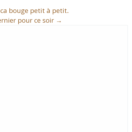
ca bouge petit à petit.
rnier pour ce soir
→