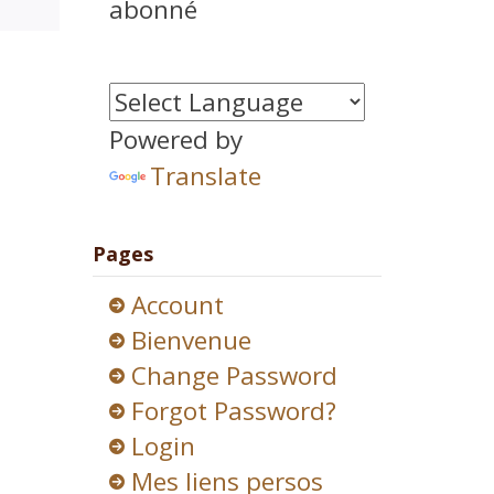
abonné
Powered by
Translate
Pages
Account
Bienvenue
Change Password
Forgot Password?
Login
Mes liens persos