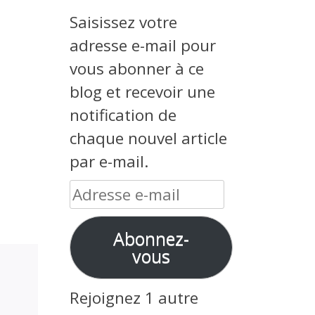
Saisissez votre
adresse e-mail pour
vous abonner à ce
blog et recevoir une
notification de
chaque nouvel article
par e-mail.
Adresse
e-
Abonnez-
mail
vous
Rejoignez 1 autre