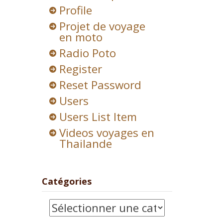
Profile
Projet de voyage
en moto
Radio Poto
Register
Reset Password
Users
Users List Item
Videos voyages en
Thailande
Catégories
Catégories