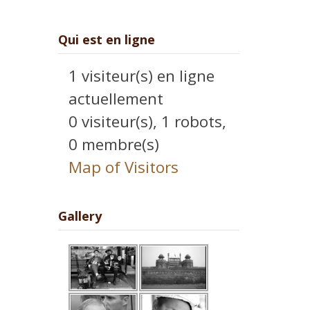
Qui est en ligne
1 visiteur(s) en ligne
actuellement
0 visiteur(s),
1 robots,
0 membre(s)
Map of Visitors
Gallery