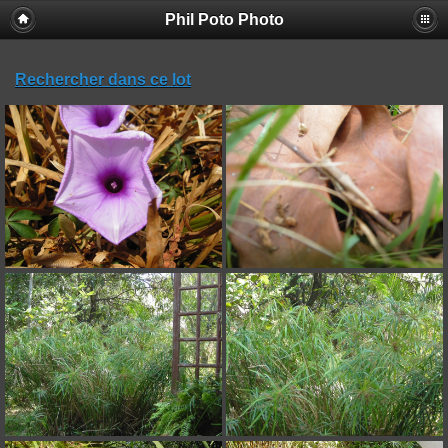
Phil Poto Photo
Rechercher dans ce lot