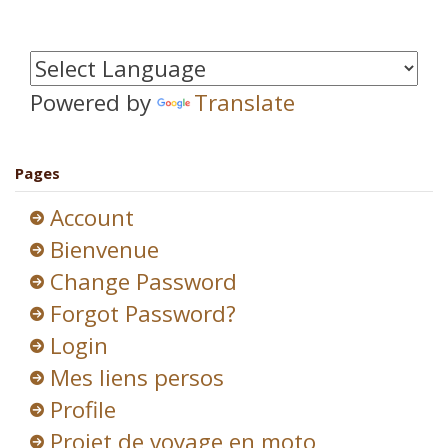
Powered by
Translate
Pages
Account
Bienvenue
Change Password
Forgot Password?
Login
Mes liens persos
Profile
Projet de voyage en moto