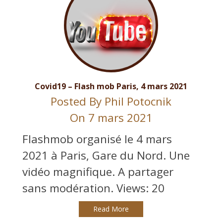
Covid19 – Flash mob Paris, 4 mars 2021
Posted By
Phil Potocnik
On 7 mars 2021
Flashmob organisé le 4 mars
2021 à Paris, Gare du Nord. Une
vidéo magnifique. A partager
sans modération. Views: 20
Read More