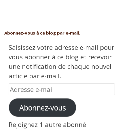
Abonnez-vous à ce blog par e-mail.
Saisissez votre adresse e-mail pour
vous abonner à ce blog et recevoir
une notification de chaque nouvel
article par e-mail.
Adresse
e-
Abonnez-vous
mail
Rejoignez 1 autre abonné