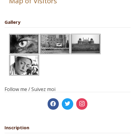
Map of Visitors
Gallery
Follow me / Suivez moi
Inscription