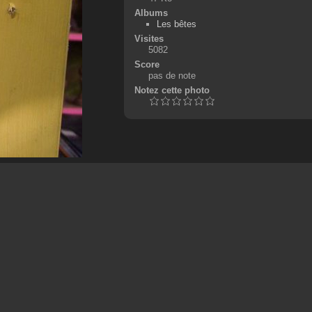
Albums
Les bêtes
Visites
5082
Score
pas de note
Notez cette photo