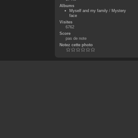
Albums
Myself and my family
/
Mystery
face
Visites
6762
Score
pas de note
Notez cette photo